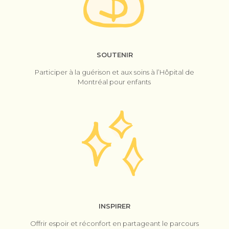
SOUTENIR
Participer à la guérison et aux soins à l’Hôpital de
Montréal pour enfants
INSPIRER
Offrir espoir et réconfort en partageant le parcours