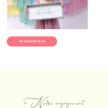
EN SAVOIR PLUS
Notre engagement