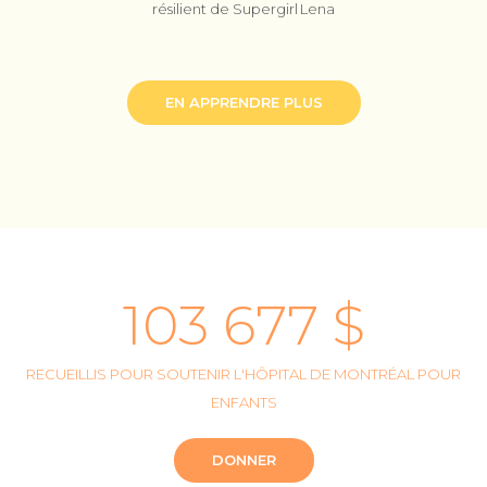
résilient de Supergirl Lena
EN APPRENDRE PLUS
103
677 $
RECUEILLIS POUR SOUTENIR L'HÔPITAL DE MONTRÉAL POUR
ENFANTS
DONNER