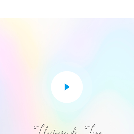
L'histoire de Lena