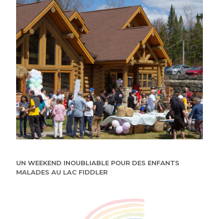
UN WEEKEND INOUBLIABLE POUR DES ENFANTS
MALADES AU LAC FIDDLER