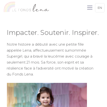
EN
Impacter. Soutenir. Inspirer.
Notre histoire a débuté avec une petite fille
appelée Lena, affectueusement surnommée
Supergirl, qui a bravé la leucémie avec courage à
seulement 21 mois. Sa force, son esprit et sa
résilience face à l'adversité ont motivé la création
du Fonds Lena.