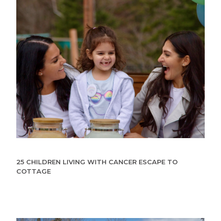
25 CHILDREN LIVING WITH CANCER ESCAPE TO
COTTAGE