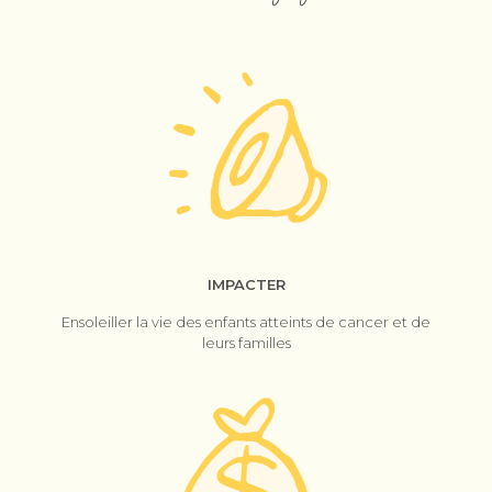
IMPACTER
Ensoleiller la vie des enfants atteints de cancer et de
leurs familles