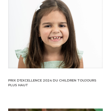
PRIX D'EXCELLENCE 2024 DU CHILDREN TOUJOURS
PLUS HAUT