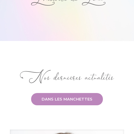
Nos dernières actualités
DANS LES MANCHETTES